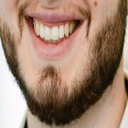
der empfangen und weitergeleitet haben, steht Dr. Maisch Ihnen zur Se
t Aronexdin.com geschildert. Sandra wurde überzeugt, eine erste gering
llte, verlangte Aronexdin.com weitere Zahlungen, angeblich um Gebü
gten sieht es stark danach aus, dass Aronexdin.com eine betrügerische
r mehr Geld zu investieren.