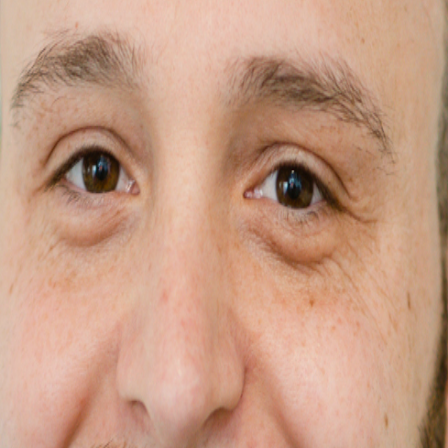
d, das jedoch leider auch von Betrügern genutzt wird. Ein solches Bei
ahlungsmöglichkeiten lockt. Doch hinter der glänzenden Fassade verbir
g.
arc Maisch und IT-Forensiker Timo Zuefle, hat sich auf die Beratung v
ptobetrugsfällen. Dr. Maisch ist regelmäßig in Sendungen wie ARD, Z
n an deutschen Amtsgerichten und Landgerichten, wo über die Rückbe