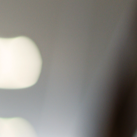
tzt unternehmen können