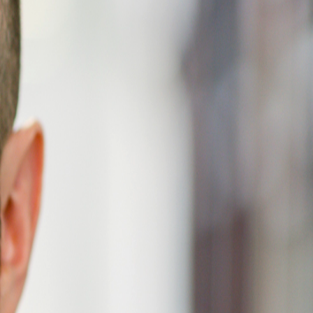
spiel ist die Domain Aronexdin.com, die sich als Broker-Plattform
gt sich eine gefährliche Betrugsstrategie. Wie diese genau aussieht
on Betrugsopfern spezialisiert. Beide sind häufig in den Medien
DF, NTV, Kabel 1, ProSieben und NDR zu sehen.
schaffung von verlorenem Geld verhandelt wird. Auch wenn Sie sich