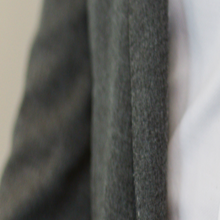
Vorsicht vor platform.bingxinvestment.com: So schützen Sie sich vor
Mittel
Plattform-Warnung
Kryptobetrug bei WWASSETS.top: So schützen Sie sich vor finanziel
Brokercheck-24
Wir klären auf über Betrugsmaschen im Broker-Bereich und warnen vo
Navigation
Startseite
Alle Warnungen
Kontakt
Rechtliches
Impressum
Datenschutz