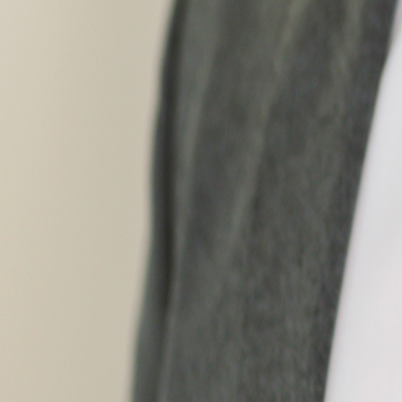
4. Holen Sie sich rechtliche Unterstützung: Wenn Sie sich für eine Zus
Behörden alle notwendigen Informationen erhalten.
5. Starten Sie die Ermittlungen und Beweissicherung: Unsere Forensi
rechtliche Schritte einzuleiten.
Betrug mit Kryptowährungen ist eine ernste Angelegenheit. Doch es gi
Sie brauchen Hilfe?
Wenn Sie von dieser oder einer ähnlichen Plattform betroffen sind, kon
Hilfe anfordern
Timo Züfle