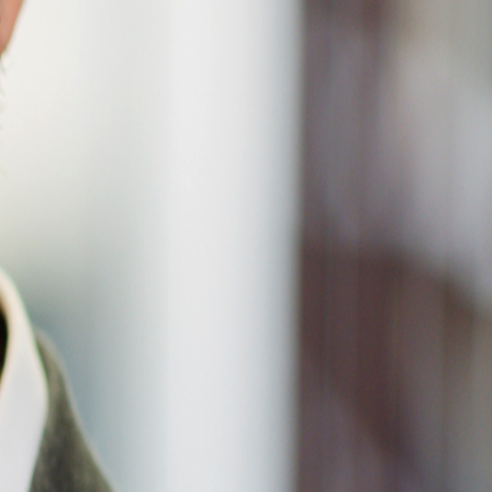
ite.
e Einzahlung zu tätigen und sah auf ihrer Plattform schnell eine
hren und Steuern zu decken. Trotz mehrerer Zahlungen konnte
 Plattform ist. Sie nutzen eine gängige Betrugsmasche, bei der