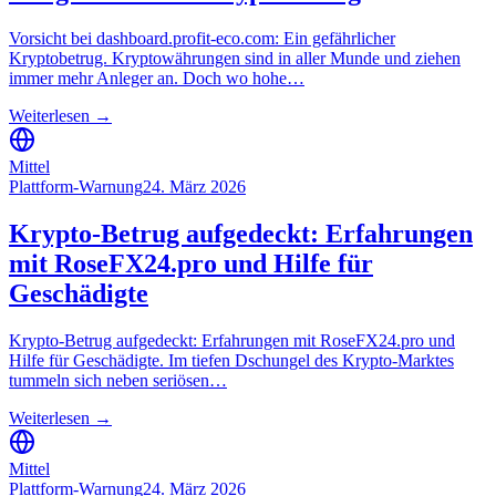
Vorsicht bei dashboard.profit-eco.com: Ein gefährlicher
Kryptobetrug. Kryptowährungen sind in aller Munde und ziehen
immer mehr Anleger an. Doch wo hohe…
Weiterlesen →
Mittel
Plattform-Warnung
24. März 2026
Krypto-Betrug aufgedeckt: Erfahrungen
mit RoseFX24.pro und Hilfe für
Geschädigte
Krypto-Betrug aufgedeckt: Erfahrungen mit RoseFX24.pro und
Hilfe für Geschädigte. Im tiefen Dschungel des Krypto-Marktes
tummeln sich neben seriösen…
Weiterlesen →
Mittel
Plattform-Warnung
24. März 2026