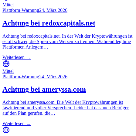
Mittel
Plattform-Warnung
24. März 2026
Achtung bei redoxcapitals.net
Achtung bei redoxcapitals.net. In der Welt der Kryptowährungen ist
es oft schwer, die Spreu vom Weizen zu trennen. Während legitime
Plattformen Anlegern…
Weiterlesen →
Mittel
Plattform-Warnung
24. März 2026
Achtung bei ameryssa.com
Achtung bei ameryssa.com. Die Welt der Kryptowährungen ist
faszinierend und voller Versprechen. Leider hat das auch Betrüger
auf den Plan gerufen, die…
Weiterlesen →