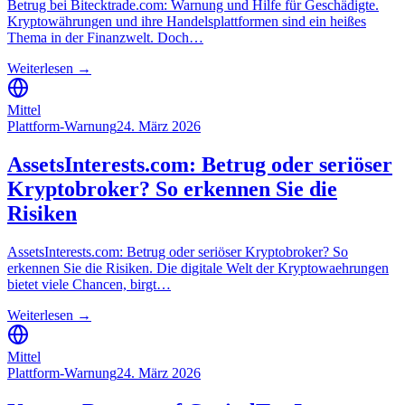
Betrug bei Bitecktrade.com: Warnung und Hilfe für Geschädigte.
Kryptowährungen und ihre Handelsplattformen sind ein heißes
Thema in der Finanzwelt. Doch…
Weiterlesen →
Mittel
Plattform-Warnung
24. März 2026
AssetsInterests.com: Betrug oder seriöser
Kryptobroker? So erkennen Sie die
Risiken
AssetsInterests.com: Betrug oder seriöser Kryptobroker? So
erkennen Sie die Risiken. Die digitale Welt der Kryptowaehrungen
bietet viele Chancen, birgt…
Weiterlesen →
Mittel
Plattform-Warnung
24. März 2026