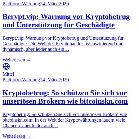
Plattform-Warnung
24. März 2026
Berypt.vip: Warnung vor Kryptobetrug
und Unterstützung für Geschädigte
Berypt.vip: Warnung vor Kryptobetrug und Unterstützung für
Geschädigte. Die Welt des Kryptohandels ist faszinierend und
dynamisch, aber leider auch ein…
Weiterlesen →
Mittel
Plattform-Warnung
24. März 2026
Kryptobetrug: So schützen Sie sich vor
unseriösen Brokern wie bitcoinskn.com
Kryptobetrug: So schützen Sie sich vor unseriösen Brokern wie
bitcoinskn.com. In der Welt der Kryptowährungen lauern viele
Chancen, aber leider auch…
Weiterlesen →