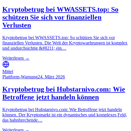
Kryptobetrug bei WWASSETS.top: So
schützen Sie sich vor finanziellen
Verlusten
Kryptobetrug bei WWASSETS.top: So schützen Sie sich vor
finanziellen Verlusten. Die Welt der Kryptowaehrungen ist komplex
und undurchsichtig &#8211; ein…
Weiterlesen →
Mittel
Plattform-Warnung
24. März 2026
Kryptobetrug bei Hubstarnivo.com: Wie
Betroffene jetzt handeln können
Kryptobetrug bei Hubstarnivo.com: Wie Betroffene jetzt handeln
können. Der Kryptomarkt ist ein dynamisches und komplexes Feld,
das bahnbrechende…
Weiterlesen →