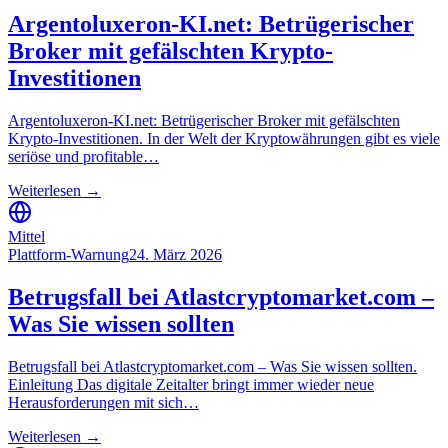
Argentoluxeron-KI.net: Betrügerischer
Broker mit gefälschten Krypto-
Investitionen
Argentoluxeron-KI.net: Betrügerischer Broker mit gefälschten
Krypto-Investitionen. In der Welt der Kryptowährungen gibt es viele
seriöse und profitable…
Weiterlesen →
Mittel
Plattform-Warnung
24. März 2026
Betrugsfall bei Atlastcryptomarket.com –
Was Sie wissen sollten
Betrugsfall bei Atlastcryptomarket.com – Was Sie wissen sollten.
Einleitung Das digitale Zeitalter bringt immer wieder neue
Herausforderungen mit sich…
Weiterlesen →