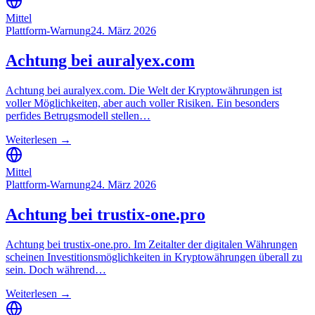
Mittel
Plattform-Warnung
24. März 2026
Achtung bei auralyex.com
Achtung bei auralyex.com. Die Welt der Kryptowährungen ist
voller Möglichkeiten, aber auch voller Risiken. Ein besonders
perfides Betrugsmodell stellen…
Weiterlesen →
Mittel
Plattform-Warnung
24. März 2026
Achtung bei trustix-one.pro
Achtung bei trustix-one.pro. Im Zeitalter der digitalen Währungen
scheinen Investitionsmöglichkeiten in Kryptowährungen überall zu
sein. Doch während…
Weiterlesen →