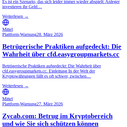
Es ist ein Szenario, das sich leider immer wieder abspielt: Anleger
investieren ihr Geld…
Weiterlesen →
Mittel
Plattform-Warnung
28. März 2026
Betrügerische Praktiken aufgedeckt: Die
Wahrheit über cfd.easygroupmarkets.cc
Betrügerische Praktiken aufgedeckt: Die Wahrheit über
cfd.easygroupmarkets.cc. Einleitung In der Welt der
Kryptowährungen fällt es oft schwer, zwischen…
Weiterlesen →
Mittel
Plattform-Warnung
27. März 2026
Zycab.com: Betrug im Kryptobereich
und wie Sie sich schützen können