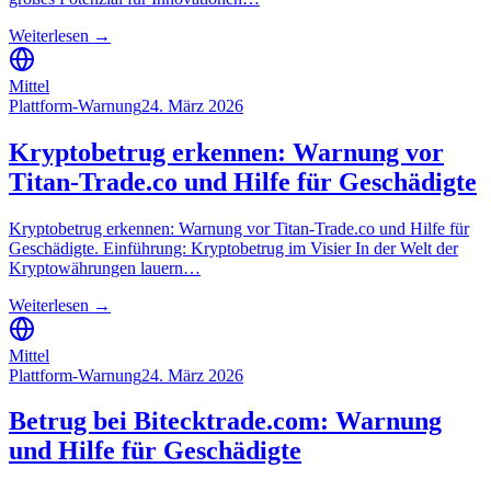
Weiterlesen →
Mittel
Plattform-Warnung
24. März 2026
Kryptobetrug erkennen: Warnung vor
Titan-Trade.co und Hilfe für Geschädigte
Kryptobetrug erkennen: Warnung vor Titan-Trade.co und Hilfe für
Geschädigte. Einführung: Kryptobetrug im Visier In der Welt der
Kryptowährungen lauern…
Weiterlesen →
Mittel
Plattform-Warnung
24. März 2026
Betrug bei Bitecktrade.com: Warnung
und Hilfe für Geschädigte