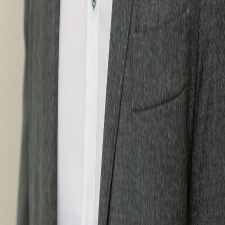
Timo Züfle
IT Forensiker
+49 175 1259351
info@broker-verweigert-zahlung.de
Kryptobetrugshilfe.de
Weitere Warnungen
Mittel
Plattform-Warnung
Kryptobetrug auf bitdu.com: So erkennen und handeln Sie richtig
Mittel
Plattform-Warnung
Betrügerische Praktiken aufgedeckt: Die Wahrheit über
cfd.easygroupmarkets.cc
Mittel
Plattform-Warnung
Zycab.com: Betrug im Kryptobereich und wie Sie sich schützen