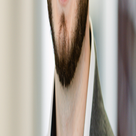
Der Fall der betrogenen Anlegerin
Eine Betroffene erzählt, wie sie auf WWASSETS.top aufmerksam
wurde und sich von den Versprechungen der Plattform blenden ließ.
Sie wurde dazu verleitet, eine kleine Einzahlung zu tätigen, mit der
Aussicht auf hohe Gewinne. Doch nach der ersten Einzahlung
folgten weitere Zahlungsaufforderungen. Als sie versuchte, ihr Geld
zurückzubekommen, wurde ihr Konto gesperrt und der Kontakt zu
den Betreibern blieb aus.
Ist WWASSETS.top nur Betrug?
Nach den Erfahrungen der Betroffenen und der Analyse unseres
Teams liegt der Verdacht nahe, dass es sich bei WWASSETS.top