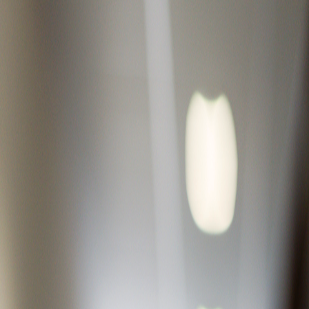
Brokercheck-24
Startseite
Warnungen
Kontakt
Plattform prüfen
Startseite
/
Warnungen
/
Kryptobetrug bei WWASSETS.top: So
...
Risiko:
Mittel
Plattform-Warnung
Kryptobetrug bei WWASSETS.top: So
schützen Sie sich vor finanziellen
Verlusten
25. März 2026
Betrugswarnung Redaktion
Inhaltsverzeichnis
Referenzen der Brokercheck-24.de
Der Fall der betrogenen Anlegerin
Ist WWASSETS.top nur Betrug?
Lösungsansätze und Hilfe