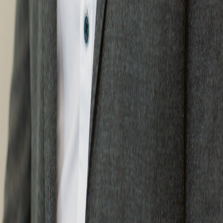
können
Mittel
Plattform-Warnung
Vorsicht vor platform.bingxinvestment.com: So schützen Sie sich
vor Kryptobetrug
Mittel
Plattform-Warnung
Kryptobetrug bei Hubstarnivo.com: Wie Betroffene jetzt handeln
können
Brokercheck-24
Wir klären auf über Betrugsmaschen im Broker-Bereich und warnen
vor betrügerischen Plattformen.
Navigation
Startseite