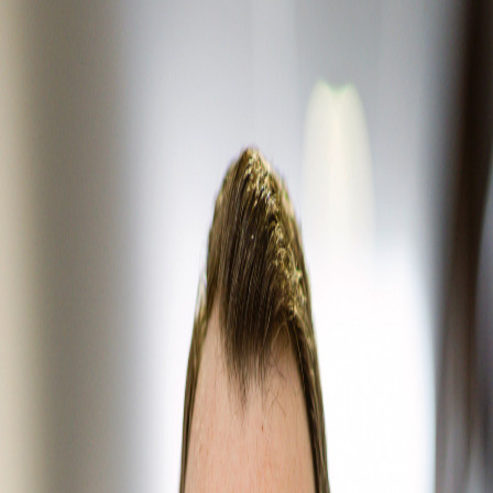
Lösungsansätze: Was Geschädigte jetzt tun können
Für Betroffene von platform.bingxinvestment.com ist
schnelles Handeln entscheidend. Brokercheck-24.de bietet
hierbei strukturierte und persönliche Unterstützung