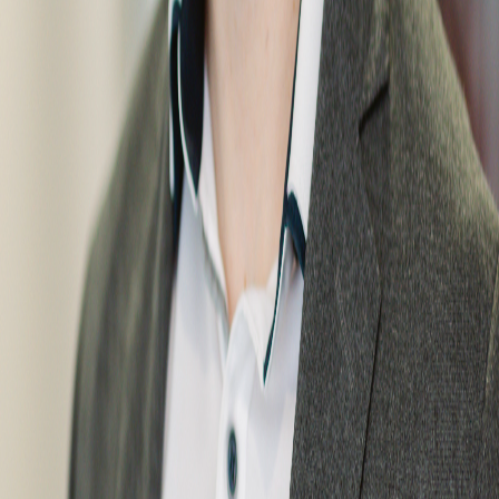
Für Betroffene von
platform.bingxinvestment.com ist
schnelles Handeln entscheidend.
Brokercheck-24.de bietet hierbei
strukturierte und persönliche
Unterstützung
1. Melden Sie Ihren Fall online über das Kontaktformular. Unser
Team sichtet jede Anfrage persönlich und steht Ihnen zur Seite.