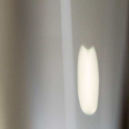
Brokercheck-24
Startseite
Warnungen
Kontakt
Plattform prüfen
Startseite
/
Warnungen
/
Vorsicht vor platform.bingxinvestment.com:
So
...
Risiko:
Mittel
Plattform-Warnung
Vorsicht vor
platform.bingxinvestment.com: So
schützen Sie sich vor Kryptobetrug
26. März 2026
Betrugswarnung Redaktion
Inhaltsverzeichnis
Das Team von Brokercheck-24.de – Mit Expertise gegen
Kryptobetrug
Ein Geschädigter berichtet: Der Fall
platform.bingxinvestment.com