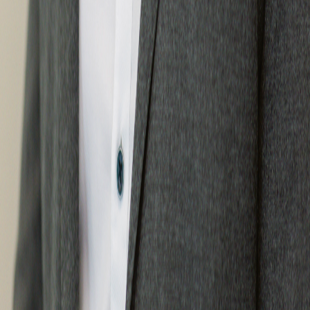
Mittel
Plattform-Warnung
Kryptobetrug auf bitdu.com: So erkennen und handeln Sie richtig
Mittel
Plattform-Warnung
Betrügerische Praktiken aufgedeckt: Die Wahrheit über
cfd.easygroupmarkets.cc
Mittel
Plattform-Warnung
Zycab.com: Betrug im Kryptobereich und wie Sie sich schützen
können
Mittel
Plattform-Warnung
Kryptobetrug bei WWASSETS.top: So schützen Sie sich vor
finanziellen Verlusten