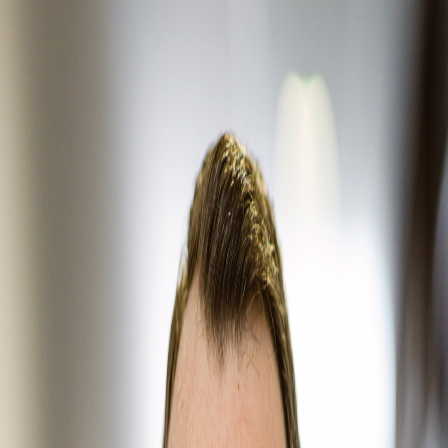
eine strukturierte und persönliche Unterstützung – kostenfrei
und unverbindlich