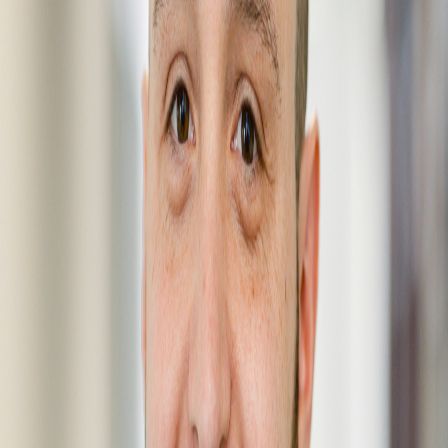
Unser Team der Kryptobetrugshilfe mit Rechtsanwalt Dr. Marc
Maisch und IT-Forensiker Timo Zuefle hat sich auf die Beratung
von Betrugsopfern spezialisiert. Beide sind regelmäßig im
Fernsehen (u.a. bei ARD, ZDF, NTV, Kabel 1, ProSieben, NDR)
zu sehen und beraten auch Kryptobetrugsopfer bei
Einziehungsverfahren an deutschen Amtsgerichten und
Landgerichten, wo über die Rückbeschaffung von verlorenem Geld
verhandelt wird. Selbst wenn Sie sich z.B. wegen Geldwäsche
strafbar gemacht haben, weil Sie Geld empfangen und weitergeleitet
haben, in dem Glauben, dass es sich um Investoren handelt, steht
Ihnen Rechtsanwalt Dr. Maisch zur Seite.
Bericht eines Geschädigten