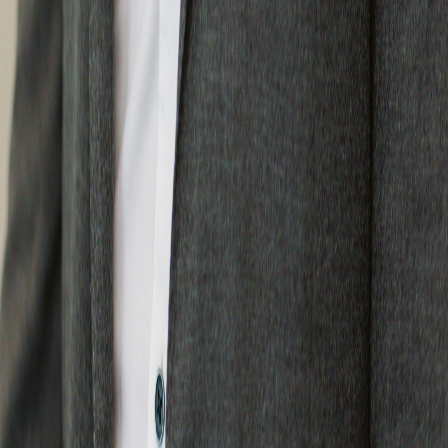
Mittel
Plattform-Warnung
Kryptobetrug bei WWASSETS.top: So schützen Sie sich vor
finanziellen Verlusten
Brokercheck-24
Wir klären auf über Betrugsmaschen im Broker-Bereich und warnen
vor betrügerischen Plattformen.
Navigation
Startseite
Alle Warnungen
Kontakt
Rechtliches
Impressum
Datenschutz
2026
Brokercheck-24. Alle Rechte vorbehalten.