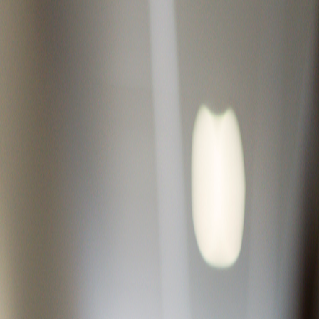
Brokercheck-24
Startseite
Warnungen
Kontakt
Plattform prüfen
Startseite
/
Warnungen
/
Kryptobetrug bei AxerDigital: So
...
Risiko:
Mittel
Plattform-Warnung
Kryptobetrug bei AxerDigital: So
schützen Sie sich und holen Ihr Geld
zurück
24. März 2026
Betrugswarnung Redaktion
Inhaltsverzeichnis
Referenzen der Brokercheck-24.de
Bericht eines Geschädigten
Ist AxerDigital nur Betrug?
Lösungsansätze und Hilfe