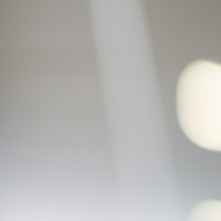
her Betrugsplattform im Online-Trading