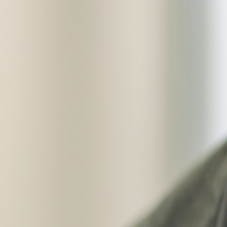
4. Probleme bei Auszahlungen
Ein häufig berichtetes Problem bei unseriösen Trading-Anbietern sin
Cybertrading-Betrug nimmt weltwei
Finanzexperten warnen seit Jahren vor sogenannten
Cybertrading-B
mehrere ähnliche Domains, die nach Warnungen einfach durch neue We
Die Plattformen simulieren dabei teilweise echte Handelsoberflächen,
Was sollten betroffene Anleger tun?
Wenn Sie bereits Geld auf
joyvesting.com
investiert haben und Zweife