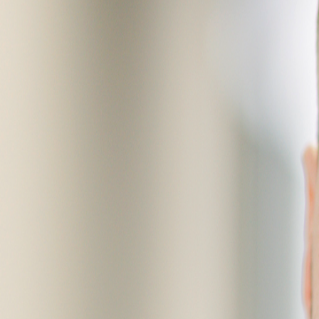
Die Website
joyvesting.com
wird im Zusammenhang mit Online-Tradin
es sich um einen seriösen Anbieter oder um eine potenziell riskante P
Was ist joyvesting.com?
Die Plattform
joyvesting.com
präsentiert sich als Anbieter für digit
Kryptowährungs-Trading
Forex-Handel (Devisenhandel)
CFD-Trading auf Aktien oder Indizes
angebliche Unterstützung durch persönliche „Account-Manager“
Gerade für Einsteiger wirken diese Angebote attraktiv, da häufig mi