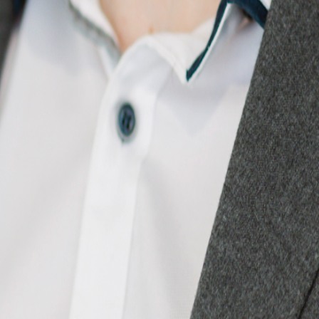
häden zu begrenzen.
ger die Seriosität des Anbieters gründlich prüfen. Fehlende Regulierung
gen
: Je größer die versprochenen Gewinne erscheinen, desto wichtiger is