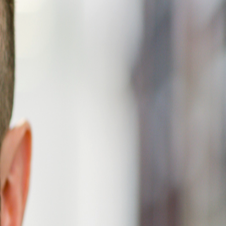
 Erfahrungen mit joyvesting.com suchen, möchten häufig wissen, ob
toren vor einer Einzahlung berücksichtigen sollten.
n häufig mit verschiedenen Finanzprodukten, darunter: