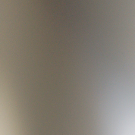
Brokercheck-24
Startseite
Warnungen
Kontakt
Plattform prüfen
Startseite
/
Warnungen
/
alternatives.broker – Warnung vor
...
Risiko:
Mittel
Plattform-Warnung
alternatives.broker – Warnung vor möglic
8. März 2026
Betrugswarnung Redaktion
Inhaltsverzeichnis
Was ist joyvesting.com?
Typische Risiken bei Online-Trading-Plattformen
1. Fehlende Regulierung
2. Unrealistische Gewinnversprechen
3. Druck zu weiteren Einzahlungen
4. Probleme bei Auszahlungen
Cybertrading-Betrug nimmt weltweit zu
Was sollten betroffene Anleger tun?