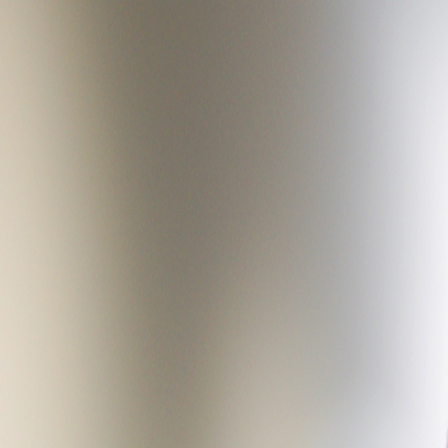
Fazit: Vorsicht bei joyvesting.com