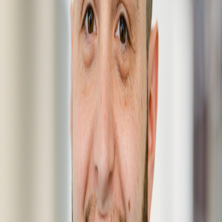
Unser Team von Kryptobetrugshilfe, bestehend aus dem erfahrenen
Rechtsanwalt Dr. Marc Maisch und dem IT-Forensiker Timo Zuefle,
hat sich auf die Betreuung von Opfern solcher Betrugsfaelle
spezialisiert. Beide sind haeufig in den Medien präsent, u.a. bei
ARD, ZDF, NTV, Kabel 1, ProSieben, und NDR zu sehen und
beraeten Opfer von Kryptobetrug auch bei Einziehungsverfahren an
deutschen Amtsgerichten und Landgerichten. Dabei geht es um die
Rueckbeschaffung von verlorenem Geld. Dr. Maisch unterstuetzt
auch Geschaedigte, die sich wegen Geldwaesche strafbar gemacht
haben, weil sie Geld empfangen und weitergeleitet haben, in der
Annahme, dass es sich dabei um legale Investitionen handelt.
Bericht einer Geschädigten