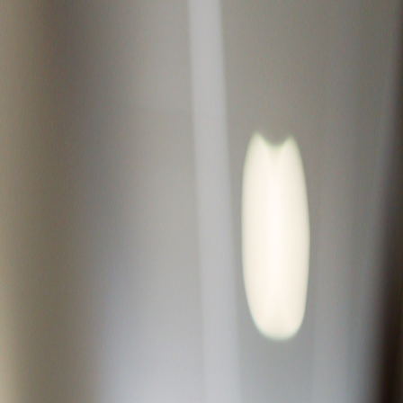
Brokercheck-24
Startseite
Warnungen
Kontakt
Plattform prüfen
Startseite
/
Warnungen
/
Achtung bei krypt-promarket.com
...
Risiko:
Mittel
Plattform-Warnung
Achtung bei krypt-promarket.com
24. März 2026
Betrugswarnung Redaktion
Inhaltsverzeichnis
Referenzen von Brokercheck-24.de
Bericht einer Geschädigten
Warnung vor Krypt-promarket.com
Lösungsansätze und Hilfe
Wenn auch Sie Opfer eines solchen Betrugs geworden sind,
ist es wichtig schnell zu handeln. Unser Team von
Brokercheck-24.de hilft Ihnen dabei