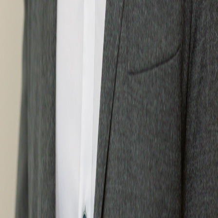
Hilfe anfordern
Timo Züfle
IT Forensiker
+49 175 1259351
info@broker-verweigert-zahlung.de
Kryptobetrugshilfe.de
Weitere Warnungen
Mittel
Plattform-Warnung
Kryptobetrug auf bitdu.com: So erkennen und handeln Sie richtig
Mittel
Plattform-Warnung
Betrügerische Praktiken aufgedeckt: Die Wahrheit über
cfd.easygroupmarkets.cc
Mittel
Plattform-Warnung