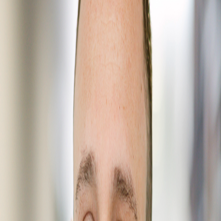
Kryptowaehrungen versprechen die finanzielle Freiheit und einen
Ausstieg aus dem traditionellen Finanzsystem. Diese Verheissungen
haben jedoch auch eine dunkle Seite. Immer mehr Menschen fallen
Betrugsfaellen zum Opfer, die ihre Gier nach schnellen Gewinnen
ausnutzen. Ein solcher Fall ist die Website krypt-promarket.com, die
sich als zuverlaessiger Broker ausgibt, aber tatsaechlich ein
betruegerisches System betreibt.
Referenzen von Brokercheck-24.de