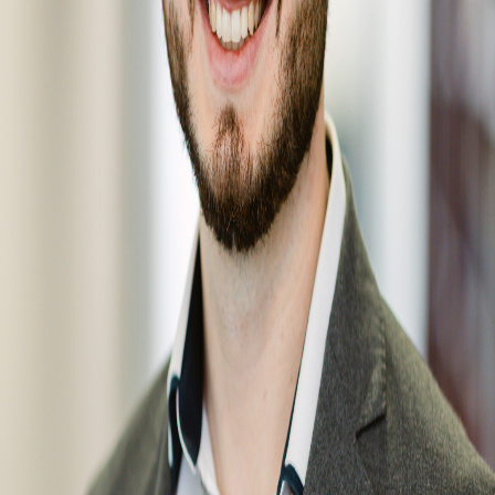
Kryptobetrug und können Betroffenen helfen, verlorene Gelder
zurückzuholen. Wenn Sie bereits Opfer von Chowweb.de geworden
sind, zögern Sie nicht, uns zu kontaktieren. Gemeinsam können wir
den Betrügern das Handwerk legen.
Sie brauchen Hilfe?
Wenn Sie von dieser oder einer ähnlichen Plattform betroffen sind,
kontaktieren Sie uns -- wir helfen Ihnen weiter.
Hilfe anfordern
Timo Züfle
IT Forensiker
+49 175 1259351
info@broker-verweigert-zahlung.de
Kryptobetrugshilfe.de